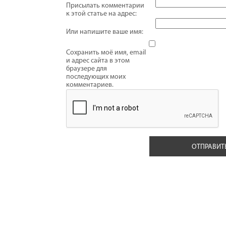
Присылать комментарии
к этой статье на адрес:
Или напишите ваше имя:
Сохранить моё имя, email
и адрес сайта в этом
браузере для
последующих моих
комментариев.