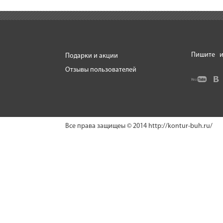
Пишите
и
Подарки и акции
Отзывы пользователей
Все права защищеы © 2014
http://kontur-buh.ru/