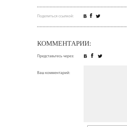
Поделиться ссылкой:
КОММЕНТАРИИ:
Представьтесь через:
Ваш комментарий: