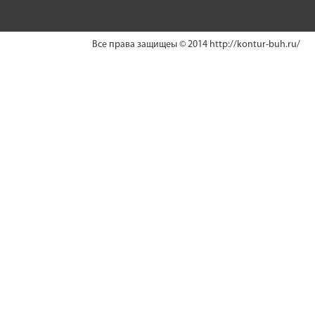
Все права защищеы © 2014
http://kontur-buh.ru/