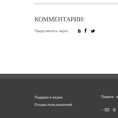
КОММЕНТАРИИ:
Представьтесь через:
Пишите
и
Подарки и акции
Отзывы пользователей