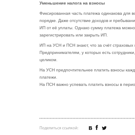
Уменьшение налога на взносы
Фиксированная часть платежа одинакова для в
порядке. Даже отсутствие доходов и пребыван
ИП от её уплаты. Однако сумму платежа можно 
зарегистрировать или закрыть ИП.
ИП на УСН и ПСН знают, что за счёт страховых
Предпринимателям, у которых есть сотрудники, 
целиком.
На УСН предпочтительнее платить взносы кажд
платежи.
На ПСН важно успевать платить взносы в перио
Поделиться ссылкой: