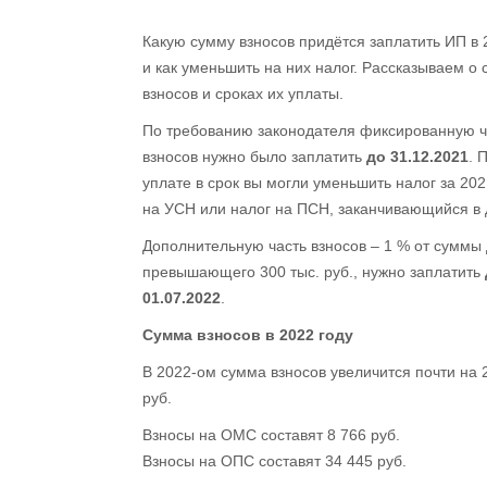
Какую сумму взносов придётся заплатить ИП в 
и как уменьшить на них налог. Рассказываем о
взносов и сроках их уплаты.
По требованию законодателя фиксированную ч
взносов нужно было заплатить
до 31.12.2021
. 
уплате в срок вы могли уменьшить налог за 202
на УСН или налог на ПСН, заканчивающийся в 
Дополнительную часть взносов – 1 % от суммы 
превышающего 300 тыс. руб., нужно заплатить
01.07.2022
.
Сумма взносов в 2022 году
В 2022-ом сумма взносов увеличится почти на 2
руб.
Взносы на ОМС составят 8 766 руб.
Взносы на ОПС составят 34 445 руб.