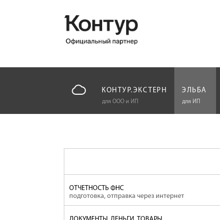
КОНТУР.ЭКСТЕРН
ЭЛЬБА
для ООО и ИП
для ИП
ОТЧЕТНОСТЬ ФНС
подготовка, отправка через интернет
ДОКУМЕНТЫ, ДЕНЬГИ, ТОВАРЫ