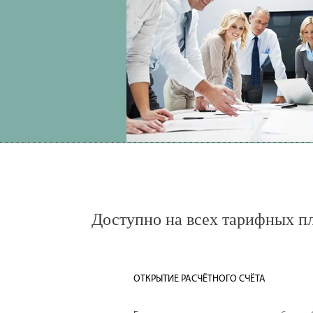
Доступно на всех тарифных п
ОТКРЫТИЕ РАСЧЁТНОГО СЧЁТА