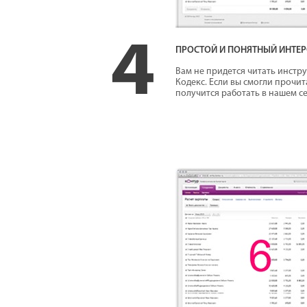
4
ПРОСТОЙ И ПОНЯТНЫЙ ИНТЕ
Вам не придется читать инстр
Кодекс. Если вы смогли прочита
получится работать в нашем с