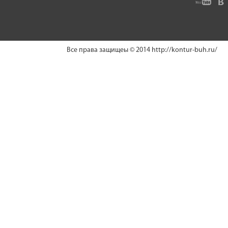
Все права защищеы © 2014
http://kontur-buh.ru/