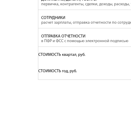
первичка, контрагенты, сделки, доходы, расходы,
СОТРУДНИКИ
расчет зарплаты, отправка отчетности по сотру
ОТПРАВКА ОТЧЕТНОСТИ
в ПФР и ФСС с помощью электронной подписью
СТОИМОСТЬ квартал, руб.
СТОИМОСТЬ год, руб.