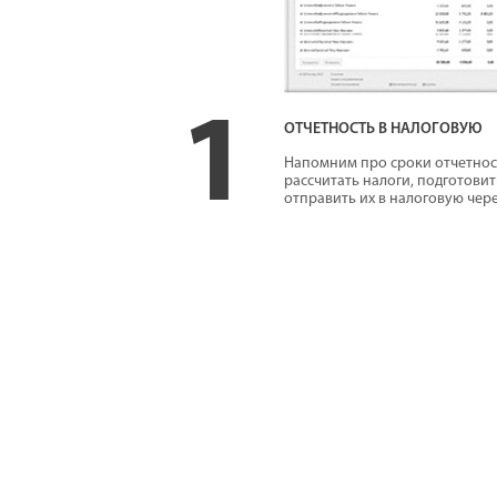
1
ОТЧЕТНОСТЬ В НАЛОГОВУЮ
Напомним про сроки отчетнос
рассчитать налоги, подготови
отправить их в налоговую чере