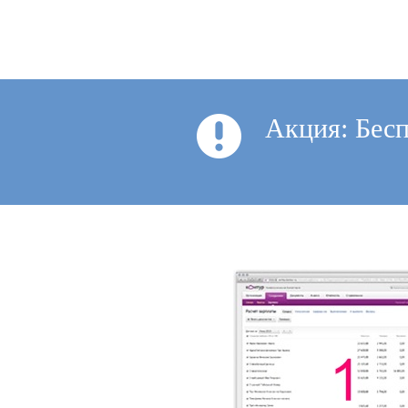
Акция: Бесп