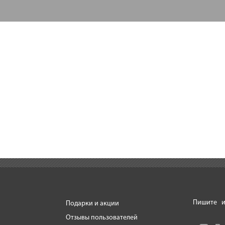
Пишите
и
Подарки и акции
Отзывы пользователей