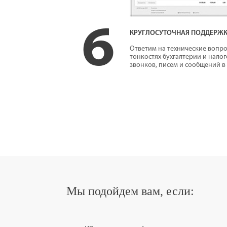
6
КРУГЛОСУТОЧНАЯ ПОДДЕРЖ
Ответим на технические вопро
тонкостях бухгалтерии и нало
звонков, писем и сообщений в
Мы подойдем вам, если: