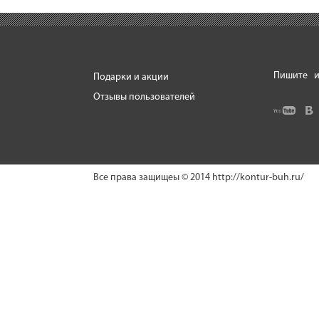
Пишите
и
Подарки и акции
Отзывы пользователей
Все права защищеы © 2014
http://kontur-buh.ru/