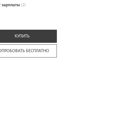
т зарплаты
(2)
КУПИТЬ
ОПРОБОВАТЬ БЕСПЛАТНО