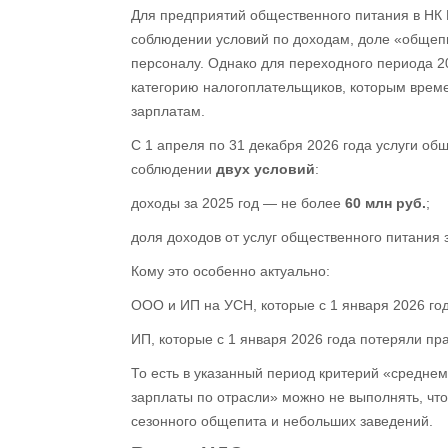
Для предприятий общественного питания в НК 
соблюдении условий по доходам, доле «общеп
персоналу. Однако для переходного периода 2
категорию налогоплательщиков, которым време
зарплатам.
С 1 апреля по 31 декабря 2026 года услуги о
соблюдении
двух условий
:
доходы за 2025 год — не более
60 млн руб.
;
доля доходов от услуг общественного питания
Кому это особенно актуально:
ООО и ИП на УСН, которые с 1 января 2026 го
ИП, которые с 1 января 2026 года потеряли пр
То есть в указанный период критерий «средне
зарплаты по отрасли» можно не выполнять, что
сезонного общепита и небольших заведений.