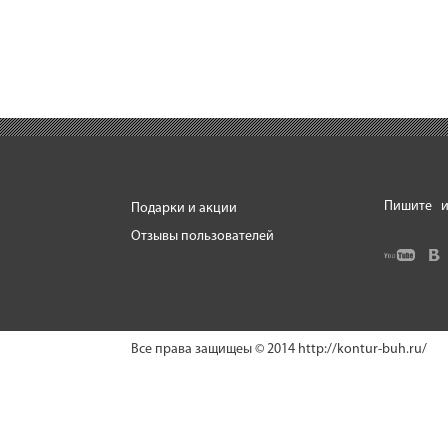
Пишите
и
Подарки и акции
Отзывы пользователей
Все права защищеы © 2014
http://kontur-buh.ru/