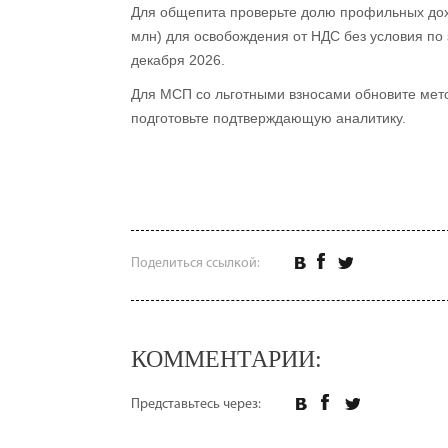
Для общепита проверьте долю профильных дохо
млн) для освобождения от НДС без условия по 
декабря 2026.
Для МСП со льготными взносами обновите мет
подготовьте подтверждающую аналитику.
Поделиться ссылкой:
КОММЕНТАРИИ:
Представьтесь через: