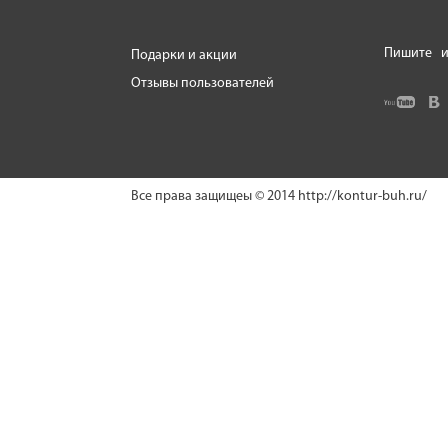
Пишите
и
Подарки и акции
Отзывы пользователей
Все права защищеы © 2014
http://kontur-buh.ru/