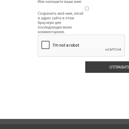
Или напишите ваше имя:
Сохранить моё имя, email
и адрес сайта в этом
браузере для
последующих моих
комментариев.