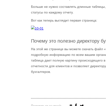
Больше не нужно составлять длинные таблицы,
статусы по каждому отчету.
Вот как теперь выглядит первая страница:
Почему это полезно директору б
На этой же странице вы можете скачать файл 
подробную информацию по всем вашим организ
таблица дает полную картину происходящего в 
отчетности для клиентов и позволяет директор
бухгалтеров.