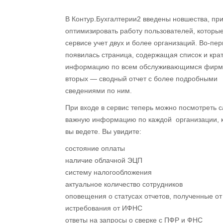
В Контур.Бухгалтерии2 введены новшества, пр
оптимизировать работу пользователей, которые
сервисе учет двух и более организаций. Во-пер
появилась страница, содержащая список и кра
информацию по всем обслуживающимся фирма
вторых — сводный отчет с более подробными
сведениями по ним.
При входе в сервис теперь можно посмотреть 
важную информацию по каждой организации, 
вы ведете. Вы увидите:
состояние оплаты
наличие облачной ЭЦП
систему налогообложения
актуальное количество сотрудников
оповещения о статусах отчетов, полученные о
истребования от ИФНС
ответы на запросы о сверке с ПФР и ФНС