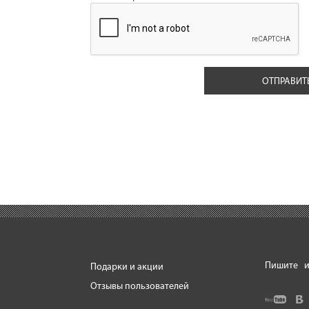
Пишите
и
Подарки и акции
Отзывы пользователей