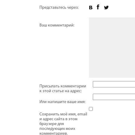
Представьтесь через:
Ваш комментарий:
Присылать комментарии
к этой статье на адрес:
Или напишите ваше имя:
Сохранить моё имя, email
и адрес сайта в этом
браузере для
последующих моих
комментариев.