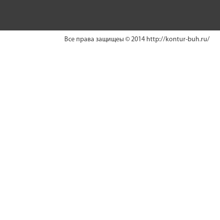
Все права защищеы © 2014
http://kontur-buh.ru/