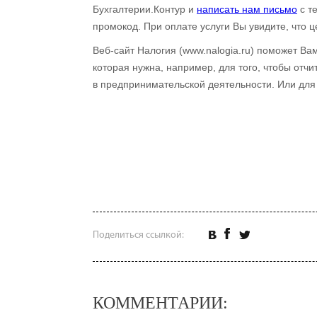
Бухгалтерии.Контур и
написать нам письмо
с т
промокод. При оплате услуги Вы увидите, что ц
Веб-сайт Налогия (www.nalogia.ru) поможет Ва
которая нужна, например, для того, чтобы отч
в предпринимательской деятельности. Или для 
Поделиться ссылкой:
КОММЕНТАРИИ: