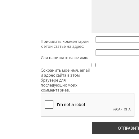
Присылать комментарии
к этой статье на адрес:
Или напишите ваше имя:
Сохранить моё имя, email
и адрес сайта в этом
браузере для
последующих моих
комментариев.