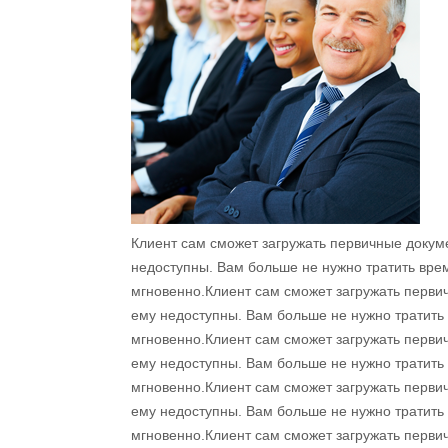
Клиент сам сможет загружать первичные докуме
недоступны. Вам больше не нужно тратить вре
мгновенно.
Клиент сам сможет загружать перви
ему недоступны. Вам больше не нужно тратить
мгновенно.Клиент сам сможет загружать первич
ему недоступны. Вам больше не нужно тратить
мгновенно.Клиент сам сможет загружать первич
ему недоступны. Вам больше не нужно тратить
мгновенно.Клиент сам сможет загружать первич