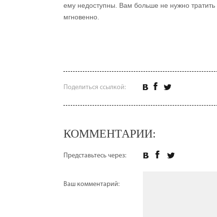
ему недоступны. Вам больше не нужно тратить
мгновенно.
Поделиться ссылкой:
КОММЕНТАРИИ:
Представьтесь через:
Ваш комментарий: