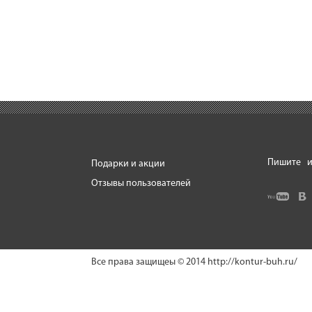
Пишите
и
Подарки и акции
Отзывы пользователей
Все права защищеы © 2014
http://kontur-buh.ru/