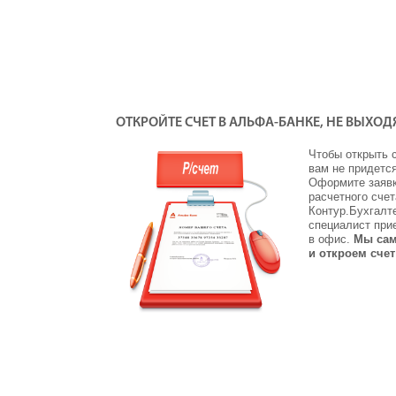
ОТКРОЙТЕ СЧЕТ В АЛЬФА-БАНКЕ, НЕ ВЫХОД
Чтобы открыть 
вам не придется
Оформите заявк
расчетного счет
Контур.Бухгалт
специалист при
в офис.
Мы сам
и откроем счет