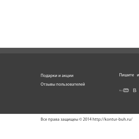
Пишите
и
Подарки и акции
Отзывы пользователей
Все права защищеы © 2014
http://kontur-buh.ru/